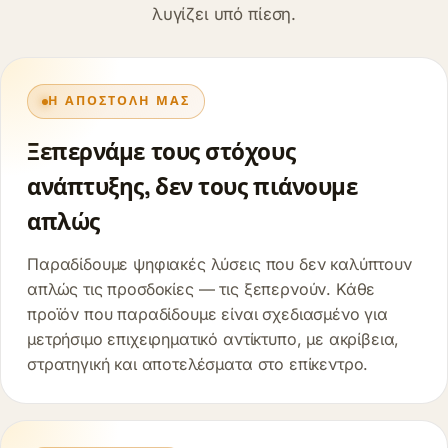
λυγίζει υπό πίεση.
Η ΑΠΟΣΤΟΛΉ ΜΑΣ
Ξεπερνάμε τους στόχους
ανάπτυξης, δεν τους πιάνουμε
απλώς
Παραδίδουμε ψηφιακές λύσεις που δεν καλύπτουν
απλώς τις προσδοκίες — τις ξεπερνούν. Κάθε
προϊόν που παραδίδουμε είναι σχεδιασμένο για
μετρήσιμο επιχειρηματικό αντίκτυπο, με ακρίβεια,
στρατηγική και αποτελέσματα στο επίκεντρο.