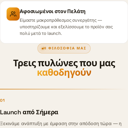
Αφοσιωμένοι στον Πελάτη
Είμαστε μακροπρόθεσμος συνεργάτης —
υποστηρίζουμε και εξελίσσουμε το προϊόν σας
πολύ μετά το launch.
Η ΦΙΛΟΣΟΦΊΑ ΜΑΣ
Τρεις πυλώνες που μας
καθοδηγούν
01
Launch από Σήμερα
Ξεκινάμε ανάπτυξη με έμφαση στην απόδοση τώρα — η