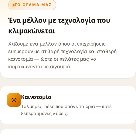
ΤΟ ΌΡΑΜΆ ΜΑΣ
Ένα μέλλον με τεχνολογία που
κλιμακώνεται
Χτίζουμε ένα μέλλον όπου οι επιχειρήσεις
ευημερούν με στιβαρή τεχνολογία και σταθερή
καινοτομία — ώστε οι πελάτες μας να
κλιμακώνονται με σιγουριά.
Καινοτομία
Τολμηρές ιδέες που σπάνε τα όρια — ποτέ
ξεπερασμένες λύσεις.