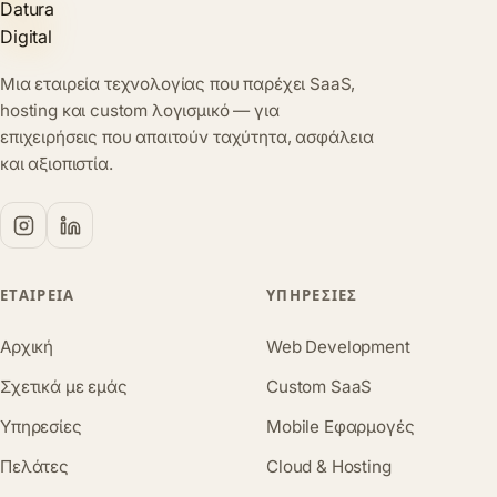
Μια εταιρεία τεχνολογίας που παρέχει SaaS,
hosting και custom λογισμικό — για
επιχειρήσεις που απαιτούν ταχύτητα, ασφάλεια
και αξιοπιστία.
ΕΤΑΙΡΕΊΑ
ΥΠΗΡΕΣΊΕΣ
Αρχική
Web Development
Σχετικά με εμάς
Custom SaaS
Υπηρεσίες
Mobile Εφαρμογές
Πελάτες
Cloud & Hosting