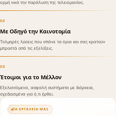
ορμή νικά την παράλυση της τελειομανίας.
02
Με Οδηγό την Καινοτομία
Τολμηρές λύσεις που σπάνε τα όρια και σας κρατούν
μπροστά από τις εξελίξεις.
03
Έτοιμοι για το Μέλλον
Εξελισσόμενα, ασφαλή συστήματα με διάρκεια,
σχεδιασμένα για ό,τι έρθει.
ΤΑ ΕΡΓΑΛΕΊΑ ΜΑΣ