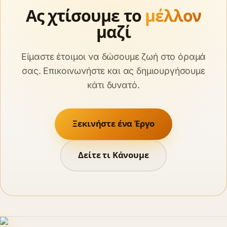
Ας χτίσουμε το
μέλλον
μαζί
Είμαστε έτοιμοι να δώσουμε ζωή στο όραμά
σας. Επικοινωνήστε και ας δημιουργήσουμε
κάτι δυνατό.
Ξεκινήστε ένα Έργο
Δείτε τι Κάνουμε