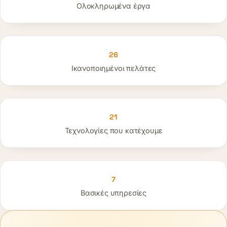
Ολοκληρωμένα έργα
26
Ικανοποιημένοι πελάτες
21
Τεχνολογίες που κατέχουμε
7
Βασικές υπηρεσίες