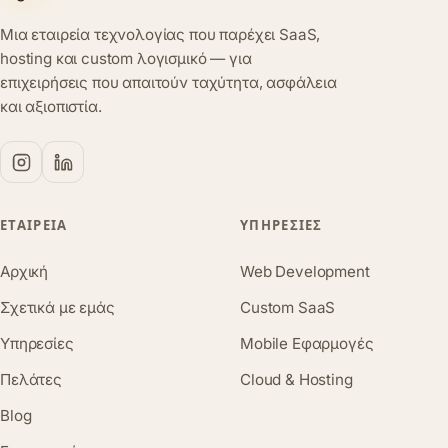
Μια εταιρεία τεχνολογίας που παρέχει SaaS,
hosting και custom λογισμικό — για
επιχειρήσεις που απαιτούν ταχύτητα, ασφάλεια
και αξιοπιστία.
ΕΤΑΙΡΕΊΑ
ΥΠΗΡΕΣΊΕΣ
Αρχική
Web Development
Σχετικά με εμάς
Custom SaaS
Υπηρεσίες
Mobile Εφαρμογές
Πελάτες
Cloud & Hosting
Blog