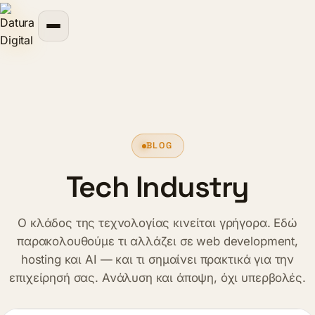
περιεχόμενο
BLOG
Tech Industry
Ο κλάδος της τεχνολογίας κινείται γρήγορα. Εδώ
παρακολουθούμε τι αλλάζει σε web development,
hosting και AI — και τι σημαίνει πρακτικά για την
επιχείρησή σας. Ανάλυση και άποψη, όχι υπερβολές.