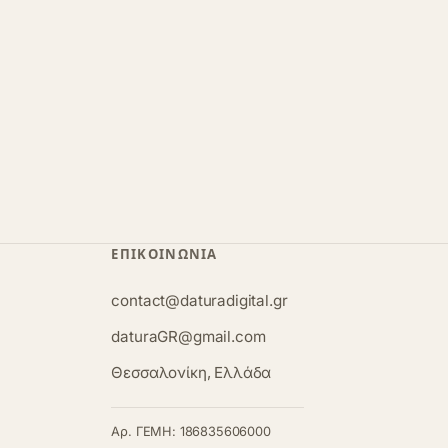
ΕΠΙΚΟΙΝΩΝΊΑ
contact@daturadigital.gr
daturaGR@gmail.com
Θεσσαλονίκη, Ελλάδα
Αρ. ΓΕΜΗ: 186835606000