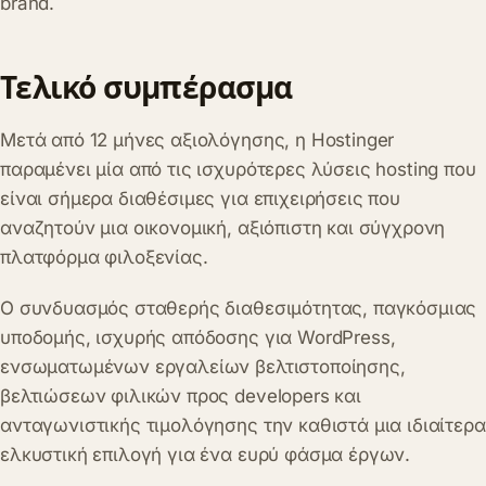
brand.
Τελικό συμπέρασμα
Μετά από 12 μήνες αξιολόγησης, η Hostinger
παραμένει μία από τις ισχυρότερες λύσεις hosting που
είναι σήμερα διαθέσιμες για επιχειρήσεις που
αναζητούν μια οικονομική, αξιόπιστη και σύγχρονη
πλατφόρμα φιλοξενίας.
Ο συνδυασμός σταθερής διαθεσιμότητας, παγκόσμιας
υποδομής, ισχυρής απόδοσης για WordPress,
ενσωματωμένων εργαλείων βελτιστοποίησης,
βελτιώσεων φιλικών προς developers και
ανταγωνιστικής τιμολόγησης την καθιστά μια ιδιαίτερα
ελκυστική επιλογή για ένα ευρύ φάσμα έργων.