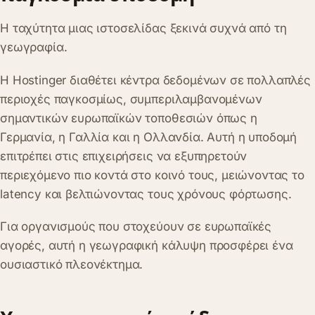
Η ταχύτητα μιας ιστοσελίδας ξεκινά συχνά από τη
γεωγραφία.
Η Hostinger διαθέτει κέντρα δεδομένων σε πολλαπλές
περιοχές παγκοσμίως, συμπεριλαμβανομένων
σημαντικών ευρωπαϊκών τοποθεσιών όπως η
Γερμανία, η Γαλλία και η Ολλανδία. Αυτή η υποδομή
επιτρέπει στις επιχειρήσεις να εξυπηρετούν
περιεχόμενο πιο κοντά στο κοινό τους, μειώνοντας το
latency και βελτιώνοντας τους χρόνους φόρτωσης.
Για οργανισμούς που στοχεύουν σε ευρωπαϊκές
αγορές, αυτή η γεωγραφική κάλυψη προσφέρει ένα
ουσιαστικό πλεονέκτημα.