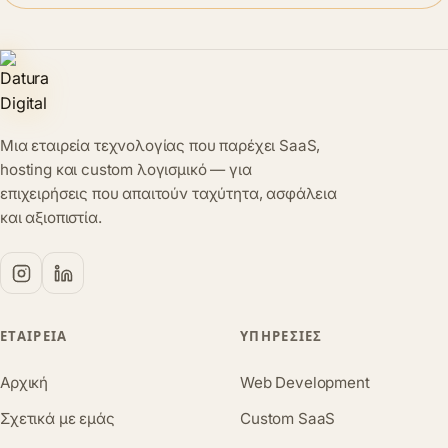
Μια εταιρεία τεχνολογίας που παρέχει SaaS,
hosting και custom λογισμικό — για
επιχειρήσεις που απαιτούν ταχύτητα, ασφάλεια
και αξιοπιστία.
ΕΤΑΙΡΕΊΑ
ΥΠΗΡΕΣΊΕΣ
Αρχική
Web Development
Σχετικά με εμάς
Custom SaaS