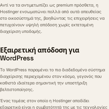
Αντί να τα αντιμετωπίζει ως premium πρόσθετα, η
Hostinger ενσωματώνει πολλά από αυτά απευθείας
στο οικοσύστημά της, βοηθώντας τις επιχειρήσεις να
πετυχαίνουν υψηλή απόδοση χωρίς εκτεταμένη
διαχείριση υποδομής.
Εξαιρετική απόδοση για
WordPress
Το WordPress παραμένει το πιο διαδεδομένο σύστημα
διαχείρισης περιεχομένου στον κόσμο, γεγονός που
καθιστά ιδιαίτερα σημαντική την υποστήριξη
βελτιστοποίησης.
Ένας τομέας στον οποίο η Hostinger αποδίδει
εξαιρετικά είναι η συμβατότητά της με τις τεχνολογίες