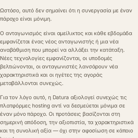
Ωστόσο, αυτό δεν σημαίνει ότι η συνεργασία με έναν
πάροχο είναι μόνιμη.
Ο ανταγωνισμός είναι αμείλικτος και κάθε εβδομάδα
εμφανίζεται ένας νέος ανταγωνιστής ή μια νέα
αναβάθμιση που μπορεί να αλλάξει την κατάταξη.
Νέες τεχνολογίες εμφανίζονται, οι υποδομές
βελτιώνονται, οι ανταγωνιστές λανσάρουν νέα
χαρακτηριστικά και οι ηγέτες της αγοράς
μεταβάλλονται συνεχώς.
Για τον λόγο αυτό, η Datura αξιολογεί συνεχώς τις
πλατφόρμες hosting αντί να δεσμεύεται μόνιμα σε
έναν μόνο πάροχο. Οι προτάσεις βασίζονται στη
σημερινή απόδοση, την αξιοπιστία, τα χαρακτηριστικά
και τη συνολική αξία — όχι στην αφοσίωση σε κάποιο