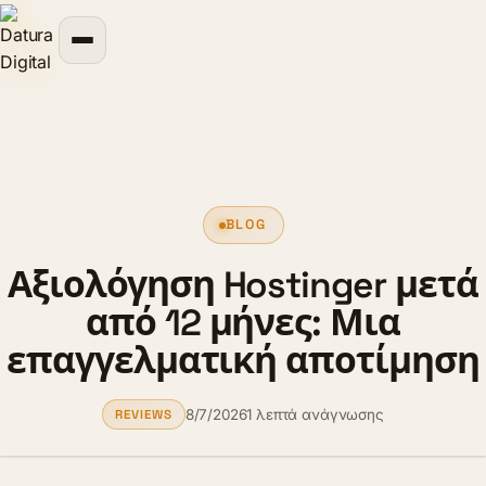
περιεχόμενο
BLOG
Αξιολόγηση Hostinger μετά
από 12 μήνες: Μια
επαγγελματική αποτίμηση
8/7/2026
1 λεπτά ανάγνωσης
REVIEWS