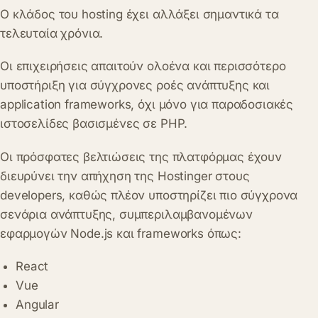
Ο κλάδος του hosting έχει αλλάξει σημαντικά τα
τελευταία χρόνια.
Οι επιχειρήσεις απαιτούν ολοένα και περισσότερο
υποστήριξη για σύγχρονες ροές ανάπτυξης και
application frameworks, όχι μόνο για παραδοσιακές
ιστοσελίδες βασισμένες σε PHP.
Οι πρόσφατες βελτιώσεις της πλατφόρμας έχουν
διευρύνει την απήχηση της Hostinger στους
developers, καθώς πλέον υποστηρίζει πιο σύγχρονα
σενάρια ανάπτυξης, συμπεριλαμβανομένων
εφαρμογών Node.js και frameworks όπως:
React
Vue
Angular