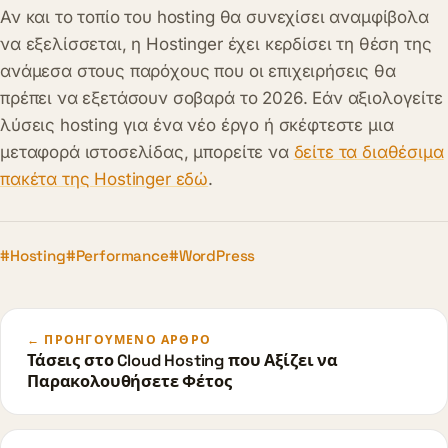
Αν και το τοπίο του hosting θα συνεχίσει αναμφίβολα
να εξελίσσεται, η Hostinger έχει κερδίσει τη θέση της
ανάμεσα στους παρόχους που οι επιχειρήσεις θα
πρέπει να εξετάσουν σοβαρά το 2026. Εάν αξιολογείτε
λύσεις hosting για ένα νέο έργο ή σκέφτεστε μια
μεταφορά ιστοσελίδας, μπορείτε να
δείτε τα διαθέσιμα
πακέτα της Hostinger εδώ
.
#Hosting
#Performance
#WordPress
← ΠΡΟΗΓΟΎΜΕΝΟ ΆΡΘΡΟ
Τάσεις στο Cloud Hosting που Αξίζει να
Παρακολουθήσετε Φέτος