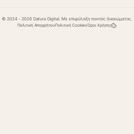
© 2024 - 2026 Datura Digital. Με επιφύλαξη παντός δικαιώματος.
Πολιτική Απορρήτου
Πολιτική Cookies
Όροι Χρήσης