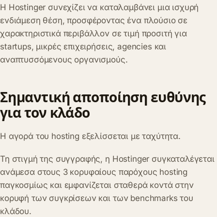
Η Hostinger συνεχίζει να καταλαμβάνει μια ισχυρή
ενδιάμεση θέση, προσφέροντας ένα πλούσιο σε
χαρακτηριστικά περιβάλλον σε τιμή προσιτή για
startups, μικρές επιχειρήσεις, agencies και
αναπτυσσόμενους οργανισμούς.
Σημαντική αποποίηση ευθύνης
για τον κλάδο
Η αγορά του hosting εξελίσσεται με ταχύτητα.
Τη στιγμή της συγγραφής, η Hostinger συγκαταλέγεται
ανάμεσα στους 3 κορυφαίους παρόχους hosting
παγκοσμίως και εμφανίζεται σταθερά κοντά στην
κορυφή των συγκρίσεων και των benchmarks του
κλάδου.