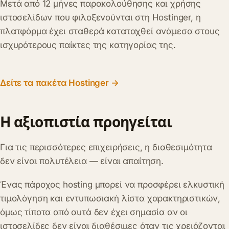
Μετά από 12 μήνες παρακολούθησης και χρήσης
ιστοσελίδων που φιλοξενούνται στη Hostinger, η
πλατφόρμα έχει σταθερά καταταχθεί ανάμεσα στους
ισχυρότερους παίκτες της κατηγορίας της.
Δείτε τα πακέτα Hostinger →
Η αξιοπιστία προηγείται
Για τις περισσότερες επιχειρήσεις, η διαθεσιμότητα
δεν είναι πολυτέλεια — είναι απαίτηση.
Ένας πάροχος hosting μπορεί να προσφέρει ελκυστική
τιμολόγηση και εντυπωσιακή λίστα χαρακτηριστικών,
όμως τίποτα από αυτά δεν έχει σημασία αν οι
ιστοσελίδες δεν είναι διαθέσιμες όταν τις χρειάζονται