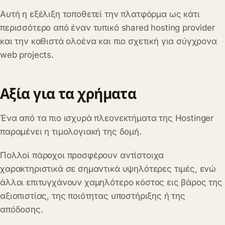
Αυτή η εξέλιξη τοποθετεί την πλατφόρμα ως κάτι
περισσότερο από έναν τυπικό shared hosting provider
και την καθιστά ολοένα και πιο σχετική για σύγχρονα
web projects.
Αξία για τα χρήματα
Ένα από τα πιο ισχυρά πλεονεκτήματα της Hostinger
παραμένει η τιμολογιακή της δομή.
Πολλοί πάροχοι προσφέρουν αντίστοιχα
χαρακτηριστικά σε σημαντικά υψηλότερες τιμές, ενώ
άλλοι επιτυγχάνουν χαμηλότερο κόστος εις βάρος της
αξιοπιστίας, της ποιότητας υποστήριξης ή της
απόδοσης.