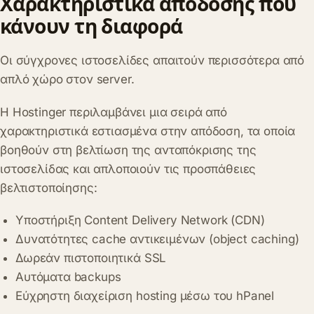
Χαρακτηριστικά απόδοσης που
κάνουν τη διαφορά
Οι σύγχρονες ιστοσελίδες απαιτούν περισσότερα από
απλό χώρο στον server.
Η Hostinger περιλαμβάνει μια σειρά από
χαρακτηριστικά εστιασμένα στην απόδοση, τα οποία
βοηθούν στη βελτίωση της ανταπόκρισης της
ιστοσελίδας και απλοποιούν τις προσπάθειες
βελτιστοποίησης:
Υποστήριξη Content Delivery Network (CDN)
Δυνατότητες cache αντικειμένων (object caching)
Δωρεάν πιστοποιητικά SSL
Αυτόματα backups
Εύχρηστη διαχείριση hosting μέσω του hPanel