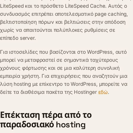
LiteSpeed και το πρόσθετο LiteSpeed Cache. Αυτός ο
συνδυασμός επιτρέπει αποτελεσματικό page caching,
βελτιστοποίηση πόρων και βελτιώσεις στην απόδοση
χωρίς να απαιτούνται πολύπλοκες ρυθμίσεις σε
επίπεδο server.
Για ιστοσελίδες που βασίζονται στο WordPress, αυτό
μπορεί να μεταφραστεί σε σημαντικά ταχύτερους
χρόνους φόρτωσης και σε μια καλύτερη συνολική
εμπειρία χρήστη. Για επιχειρήσεις που αναζητούν μια
λύση hosting με επίκεντρο το WordPress, μπορείτε να
δείτε τα διαθέσιμα πακέτα της Hostinger
εδώ
.
Επέκταση πέρα από το
παραδοσιακό hosting