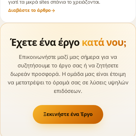
γιατί τα μικρά sites σπάνια το χρειάζονται.
Διαβάστε το άρθρο
Έχετε ένα έργο
κατά νου;
Επικοινωνήστε μαζί μας σήμερα για να
συζητήσουμε το έργο σας ή να ζητήσετε
δωρεάν προσφορά. Η ομάδα μας είναι έτοιμη
να μετατρέψει το όραμά σας σε λύσεις υψηλών
επιδόσεων.
Ξεκινήστε ένα Έργο