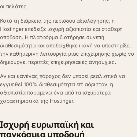
οι πελάτες.
Κατά τη διάρκεια της περιόδου αξιολόγησης, η
Hostinger επέδειξε ισχυρή αξιοπιστία και σταθερή
απόδοση. Η πλατφόρμα διατήρησε συνεπή
διαθεσιμότητα και αποδείχθηκε ικανή να υποστηρίξει
την καθημερινή λειτουργία μιας επιχείρησης χωρίς να
δημιουργεί περιττές επιχειρησιακές ανησυχίες.
Αν και κανένας πάροχος δεν μπορεί ρεαλιστικά να
εγγυηθεί 100% διαθεσιμότητα επ’ αόριστον, η
αξιοπιστία παραμένει ένα από τα ισχυρότερα
χαρακτηριστικά της Hostinger.
Ισχυρή ευρωπαϊκή και
παγκόσμια υποδομή