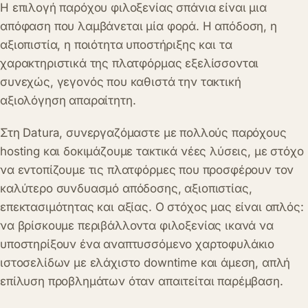
Η επιλογή παρόχου φιλοξενίας σπάνια είναι μια
απόφαση που λαμβάνεται μία φορά. Η απόδοση, η
αξιοπιστία, η ποιότητα υποστήριξης και τα
χαρακτηριστικά της πλατφόρμας εξελίσσονται
συνεχώς, γεγονός που καθιστά την τακτική
αξιολόγηση απαραίτητη.
Στη Datura, συνεργαζόμαστε με πολλούς παρόχους
hosting και δοκιμάζουμε τακτικά νέες λύσεις, με στόχο
να εντοπίζουμε τις πλατφόρμες που προσφέρουν τον
καλύτερο συνδυασμό απόδοσης, αξιοπιστίας,
επεκτασιμότητας και αξίας. Ο στόχος μας είναι απλός:
να βρίσκουμε περιβάλλοντα φιλοξενίας ικανά να
υποστηρίξουν ένα αναπτυσσόμενο χαρτοφυλάκιο
ιστοσελίδων με ελάχιστο downtime και άμεση, απλή
επίλυση προβλημάτων όταν απαιτείται παρέμβαση.