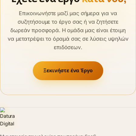
Επικοινωνήστε μαζί μας σήμερα για να
συζητήσουμε το έργο σας ή να ζητήσετε
δωρεάν προσφορά. Η ομάδα μας είναι έτοιμη
να μετατρέψει το όραμά σας σε λύσεις υψηλών
επιδόσεων.
Ξεκινήστε ένα Έργο