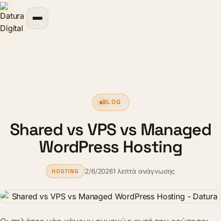
περιεχόμενο
BLOG
Shared vs VPS vs Managed
WordPress Hosting
2/6/2026
1 λεπτά ανάγνωσης
HOSTING