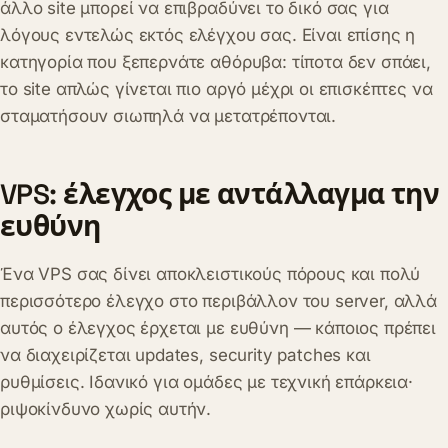
άλλο site μπορεί να επιβραδύνει το δικό σας για
λόγους εντελώς εκτός ελέγχου σας. Είναι επίσης η
κατηγορία που ξεπερνάτε αθόρυβα: τίποτα δεν σπάει,
το site απλώς γίνεται πιο αργό μέχρι οι επισκέπτες να
σταματήσουν σιωπηλά να μετατρέπονται.
VPS: έλεγχος με αντάλλαγμα την
ευθύνη
Ένα VPS σας δίνει αποκλειστικούς πόρους και πολύ
περισσότερο έλεγχο στο περιβάλλον του server, αλλά
αυτός ο έλεγχος έρχεται με ευθύνη — κάποιος πρέπει
να διαχειρίζεται updates, security patches και
ρυθμίσεις. Ιδανικό για ομάδες με τεχνική επάρκεια·
ριψοκίνδυνο χωρίς αυτήν.